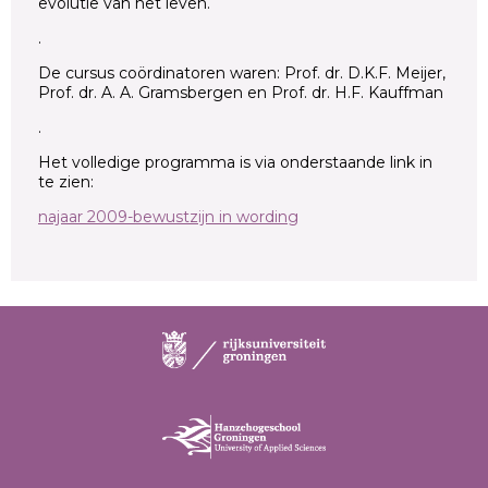
evolutie van het leven.
.
De cursus coördinatoren waren: Prof. dr. D.K.F. Meijer,
Prof. dr. A. A. Gramsbergen en Prof. dr. H.F. Kauffman
.
Het volledige programma is via onderstaande link in
te zien:
najaar 2009-bewustzijn in wording