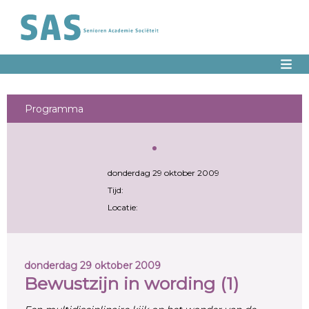
Programma
donderdag 29 oktober 2009
Tijd:
Locatie:
donderdag 29 oktober 2009
Bewustzijn in wording (1)