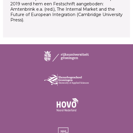
2019 werd hem een Festschrift aangeboden:
Amtenbrink e.a. (red.), The Internal Market and the
Future of European Integration (Cambridge University
Press).