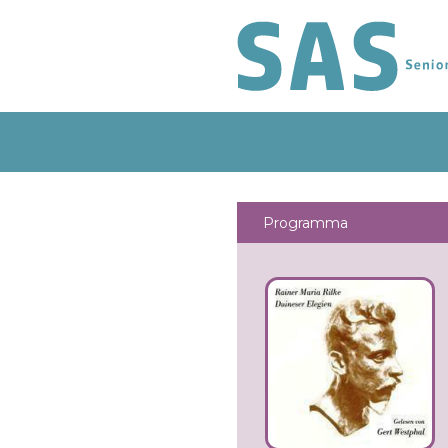
Programma