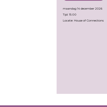
maandag 14 december 2026
Tijd: 15.00
Locatie: House of Connections