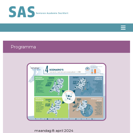
Programma
maandag 8 april 2024