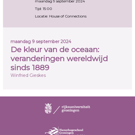
maandag 9 september 2024
Tijd: 15:00
Locatie: House of Connections
maandag 9 september 2024
De kleur van de oceaan:
veranderingen wereldwijd
sinds 1889
Winfried Gieskes