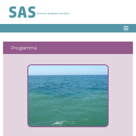
Programma