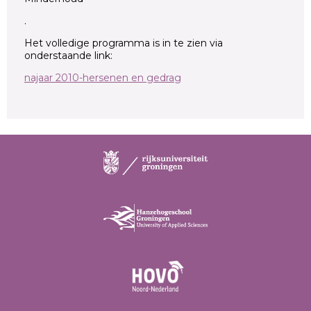
.
Het volledige programma is in te zien via
onderstaande link:
najaar 2010-hersenen en gedrag