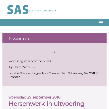
Programma
woensdag 29 september 2010
Tijd: 13.15-15.00 uur
Locatie: Stenden hogeschool Emmen, Van Schaikweg 94, 7811 KL
Emmen
woensdag 29 september 2010
Hersenwerk in uitvoering