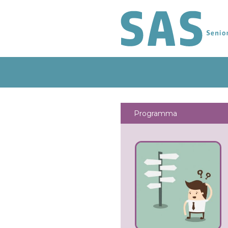
Programma