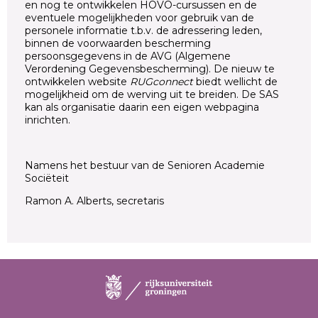
en nog te ontwikkelen HOVO-cursussen en de
eventuele mogelijkheden voor gebruik van de
personele informatie t.b.v. de adressering leden,
binnen de voorwaarden bescherming
persoonsgegevens in de AVG (Algemene
Verordening Gegevensbescherming). De nieuw te
ontwikkelen website
RUGconnect
biedt wellicht de
mogelijkheid om de werving uit te breiden. De SAS
kan als organisatie daarin een eigen webpagina
inrichten.
Namens het bestuur van de Senioren Academie
Sociëteit
Ramon A. Alberts, secretaris