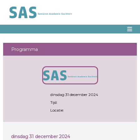
Programma
dinsdag 31 december 2024
Tijd:
Locatie:
dinsdag 31 december 2024