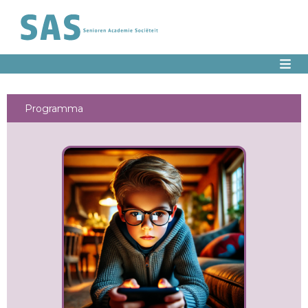
Programma