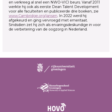
en verkreeg al snel een NWO-VICI beurs. Vanaf 2011
werkte hij ook als eerste Dean Talent Development
voor alle faculteiten en publiceerde drie boeken, zie
www.Cambridge.org/jansen
. In 2022 werd hij
afgekeurd en ging vervroegd met emeritaat.
Sindsdien zet hij zich als ervaringsdeskundige in voor
de verbetering van de oogzorg in Nederland.