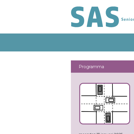
Programma