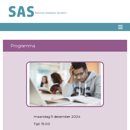
Programma
maandag 9 december 2024
Tijd: 15:00