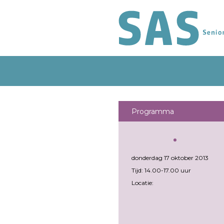
Programma
donderdag 17 oktober 2013
Tijd: 14.00-17.00 uur
Locatie: