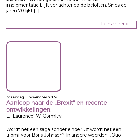
implementatie blijft ver achter op de beloften. Sinds de
jaren 70 lijkt […]
Lees meer »
maandag 11 november 2019
Aanloop naar de „Brexit“ en recente
ontwikkelingen.
L. (Laurence) W. Gormley
Wordt het een saga zonder einde? Of wordt het een
triomf voor Boris Johnson? In andere woorden, „Quo