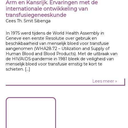
Arm en Kansrijk. Ervaringen met de
internationale ontwikkeling van
transfusiegeneeskunde
Cees Th. Smit Sibenga
In 1975 werd tijdens de World Health Assembly in
Geneve een eerste Resolutie over gebruik en
beschikbaarheid van menselijk bloed voor transfusie
aangenomen (WHA28.72 – Utilization and Supply of
Human Blood and Blood Products). Met de uitbraak van
de HIV/AIDS-pandemie in 1981 bleek de veiligheid van
menselijk bloed voor transfusie ernstig te kort te
schieten. […]
Lees meer »