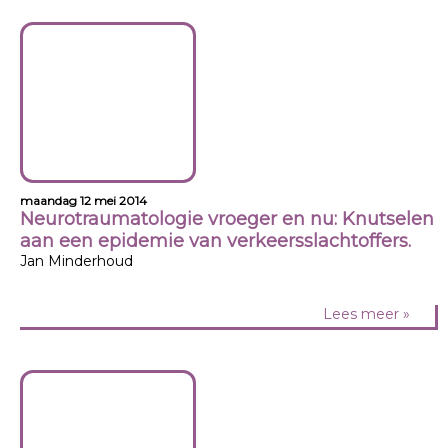
maandag 12 mei 2014
Neurotraumatologie vroeger en nu: Knutselen
aan een epidemie van verkeersslachtoffers.
Jan Minderhoud
Lees meer »