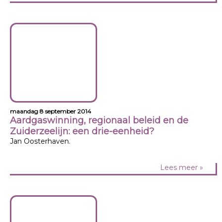
maandag 8 september 2014
Aardgaswinning, regionaal beleid en de
Zuiderzeelijn: een drie-eenheid?
Jan Oosterhaven.
Lees meer »