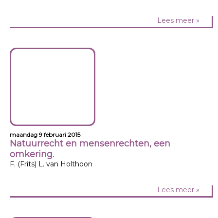
Lees meer »
maandag 9 februari 2015
Natuurrecht en mensenrechten, een
omkering.
F. (Frits) L. van Holthoon
Lees meer »