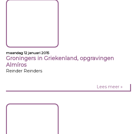
maandag 12 januari 2015
Groningers in Griekenland, opgravingen
Almíros
Reinder Reinders
Lees meer »