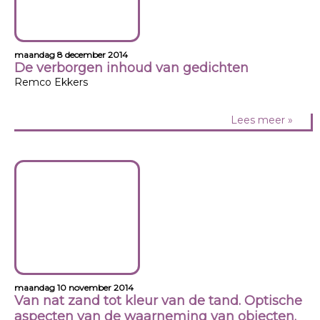
maandag 8 december 2014
De verborgen inhoud van gedichten
Remco Ekkers
Lees meer »
maandag 10 november 2014
Van nat zand tot kleur van de tand. Optische
aspecten van de waarneming van objecten.