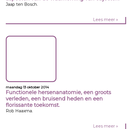
Jaap ten Bosch.
Lees meer »
maandag 13 oktober 2014
Functionele hersenanatomie, een groots
verleden, een bruisend heden en een
florissante toekomst.
Rob Haaxma.
Lees meer »