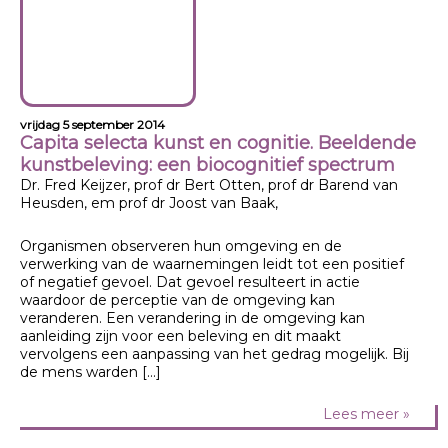
vrijdag 5 september 2014
Capita selecta kunst en cognitie. Beeldende
kunstbeleving: een biocognitief spectrum
Dr. Fred Keijzer, prof dr Bert Otten, prof dr Barend van
Heusden, em prof dr Joost van Baak,
Organismen observeren hun omgeving en de
verwerking van de waarnemingen leidt tot een positief
of negatief gevoel. Dat gevoel resulteert in actie
waardoor de perceptie van de omgeving kan
veranderen. Een verandering in de omgeving kan
aanleiding zijn voor een beleving en dit maakt
vervolgens een aanpassing van het gedrag mogelijk. Bij
de mens warden […]
Lees meer »