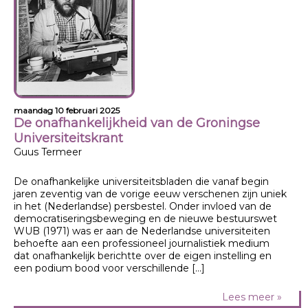
maandag 10 februari 2025
De onafhankelijkheid van de Groningse
Universiteitskrant
Guus Termeer
De onafhankelijke universiteitsbladen die vanaf begin
jaren zeventig van de vorige eeuw verschenen zijn uniek
in het (Nederlandse) persbestel. Onder invloed van de
democratiseringsbeweging en de nieuwe bestuurswet
WUB (1971) was er aan de Nederlandse universiteiten
behoefte aan een professioneel journalistiek medium
dat onafhankelijk berichtte over de eigen instelling en
een podium bood voor verschillende […]
Lees meer »