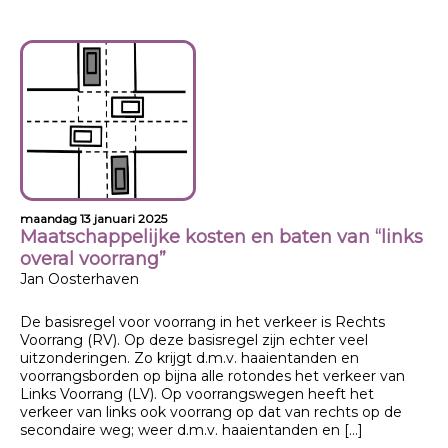
maandag 13 januari 2025
Maatschappelijke kosten en baten van “links
overal voorrang”
Jan Oosterhaven
De basisregel voor voorrang in het verkeer is Rechts
Voorrang (RV). Op deze basisregel zijn echter veel
uitzonderingen. Zo krijgt d.m.v. haaientanden en
voorrangsborden op bijna alle rotondes het verkeer van
Links Voorrang (LV). Op voorrangswegen heeft het
verkeer van links ook voorrang op dat van rechts op de
secondaire weg; weer d.m.v. haaientanden en […]