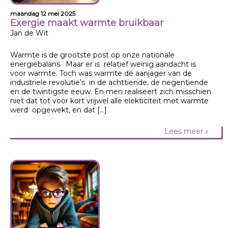
maandag 12 mei 2025
Exergie maakt warmte bruikbaar
Jan de Wit
Warmte is de grootste post op onze nationale
energiebalans. Maar er is relatief weinig aandacht is
voor warmte. Toch was warmte dé aanjager van de
industriele revolutie’s in de achttiende, de negentiende
en de twintigste eeuw. En men realiseert zich misschien
niet dat tot voor kort vrijwel alle elekticiteit met warmte
werd opgewekt, en dat […]
Lees meer »