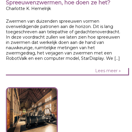
Spreeuwenzwermen, hoe doen ze het?
Charlotte K. Hemelrijk
Zwermen van duizenden spreeuwen vormen
overweldigende patronen aan de horizon. Dit is lang
toegeschreven aan telepathie of gedachtenoverdracht.
In deze voordracht zullen we laten zien hoe spreeuwen
in zwermen dat werkelijk doen aan de hand van
nauwkeurige, ruimtelijke metingen van het
zwermgedrag, het verjagen van zwermen met een
RobotValk en een computer model, StarDisplay. We […]
Lees meer »