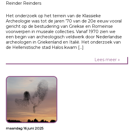
Reinder Reinders
Het onderzoek op het terrein van de Klassieke
Archeologie was tot de jaren ’70 van de 20e eeuw vooral
gericht op de bestudering van Griekse en Romeinse
voorwerpen in museale collecties. Vanaf 1970 zien we
een begin van archeologisch veldwerk door Nederlandse
archeologen in Griekenland en Italië. Het onderzoek van
de Hellenistische stad Halos kwam […]
Lees meer »
maandag 16 juni 2025