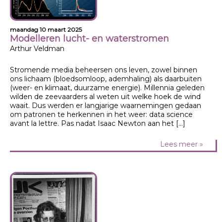
maandag 10 maart 2025
Modelleren lucht- en waterstromen
Arthur Veldman
Stromende media beheersen ons leven, zowel binnen
ons lichaam (bloedsomloop, ademhaling) als daarbuiten
(weer- en klimaat, duurzame energie). Millennia geleden
wilden de zeevaarders al weten uit welke hoek de wind
waait. Dus werden er langjarige waarnemingen gedaan
om patronen te herkennen in het weer: data science
avant la lettre. Pas nadat Isaac Newton aan het […]
Lees meer »