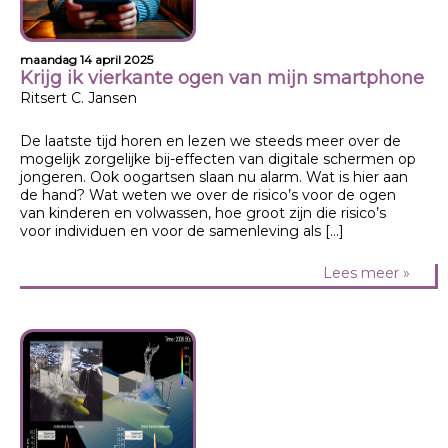
maandag 14 april 2025
Krijg ik vierkante ogen van mijn smartphone
Ritsert C. Jansen
De laatste tijd horen en lezen we steeds meer over de
mogelijk zorgelijke bij-effecten van digitale schermen op
jongeren. Ook oogartsen slaan nu alarm. Wat is hier aan
de hand? Wat weten we over de risico’s voor de ogen
van kinderen en volwassen, hoe groot zijn die risico’s
voor individuen en voor de samenleving als […]
Lees meer »