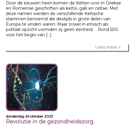
Door de eeuwen heen komen de Kelten voor in Griekse
en Romeinse geschriften als keltoi, galli en celtae. Met
deze namen werden de verschillende Keltische
stammen benoemd die destijds in grote delen van
Europa te vinden waren. Maar zowel in etnisch als
politiek opzicht vormden zij geen eenheid. . Rond 500
voor het begin van […]
Lees meer »
donderdag 26 oktober 2023
Revolutie in de gezondheidszorg