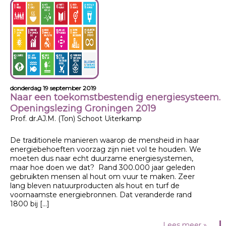
donderdag 19 september 2019
Naar een toekomstbestendig energiesysteem.
Openingslezing Groningen 2019
Prof. dr.AJ.M. (Ton) Schoot Uiterkamp
De traditionele manieren waarop de mensheid in haar
energiebehoeften voorzag zijn niet vol te houden. We
moeten dus naar echt duurzame energiesystemen,
maar hoe doen we dat? Rand 300.000 jaar geleden
gebruikten mensen al hout om vuur te maken. Zeer
lang bleven natuurproducten als hout en turf de
voornaamste energiebronnen. Dat veranderde rand
1800 bij […]
Lees meer »