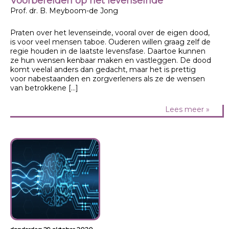
Voorbereiden op het levenseinde
Prof. dr. B. Meyboom-de Jong
Praten over het levenseinde, vooral over de eigen dood,
is voor veel mensen taboe. Ouderen willen graag zelf de
regie houden in de laatste levensfase. Daartoe kunnen
ze hun wensen kenbaar maken en vastleggen. De dood
komt veelal anders dan gedacht, maar het is prettig
voor nabestaanden en zorgverleners als ze de wensen
van betrokkene […]
Lees meer »