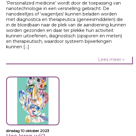
‘Personalized medicine’ wordt door de toepassing van
nanotechnologie in een versnelling gebracht. De
nanodeeltjes of ‘wagentjes’ kunnen beladen worden
met diagnostica en therapeutica (geneesmiddelen) die
in de bloedbaan naar de plek van de aandoening kunnen
worden gezonden en daar ter plekke hun activiteit
kunnen uitoefenen, diagnostisch (opsporen en meten)
en therapeutisch, waardoor systeem bijwerkingen
kunnen […]
Lees meer »
dinsdag 10 oktober 2023