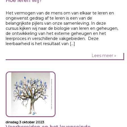
Hoe leren wij?
Het vermogen van de mens om van elkaar te leren en
ongewenst gedrag af te leren is een van de
belangrijkste pijlers van onze samenleving. In deze
cursus kijken wij naar de biologie van leren en geheugen,
de ontwikkeling van het externe geheugen en het
leerproces in verschillende vakgebieden. Deze
leerbaarheid is het resultaat van […]
Lees meer »
dinsdag 3 oktober 2023